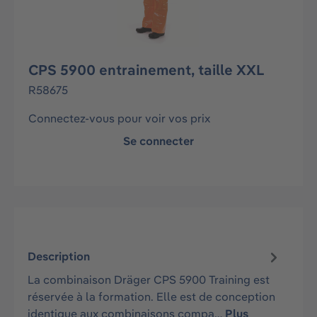
CPS 5900 entrainement, taille XXL
R58675
Connectez-vous pour voir vos prix
Se connecter
Description
La combinaison Dräger CPS 5900 Training est
réservée à la formation. Elle est de conception
identique aux combinaisons compa…
Plus