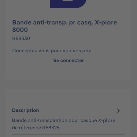
Bande anti-transp. pr casq. X-plore
8000
R58330
Connectez-vous pour voir vos prix
Se connecter
Description
Bande anti-transpiration pour casque X-plore
de référence R58325