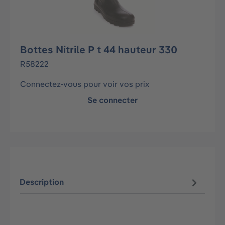
Bottes Nitrile P t 44 hauteur 330
R58222
Connectez-vous pour voir vos prix
Se connecter
Description