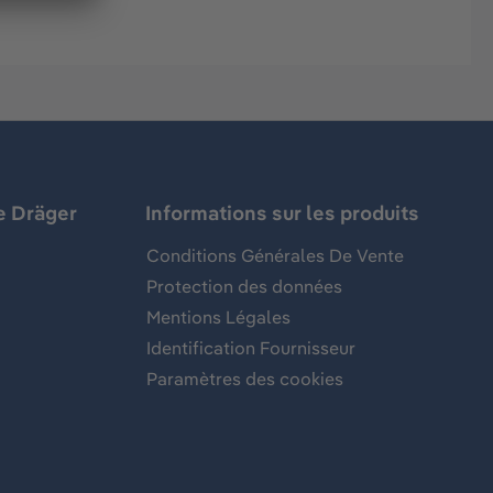
e Dräger
Informations sur les produits
Conditions Générales De Vente
Protection des données
Mentions Légales
Identification Fournisseur
Paramètres des cookies