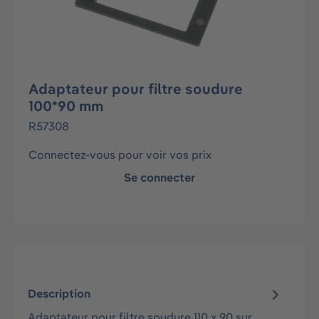
Adaptateur pour filtre soudure
100*90 mm
R57308
Connectez-vous pour voir vos prix
Se connecter
Description
Adaptateur pour filtre soudure 110 x 90 sur