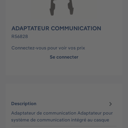
ADAPTATEUR COMMUNICATION
R56828
Connectez-vous pour voir vos prix
Se connecter
Description
Adaptateur de communication Adaptateur pour
système de communication intégré au casque