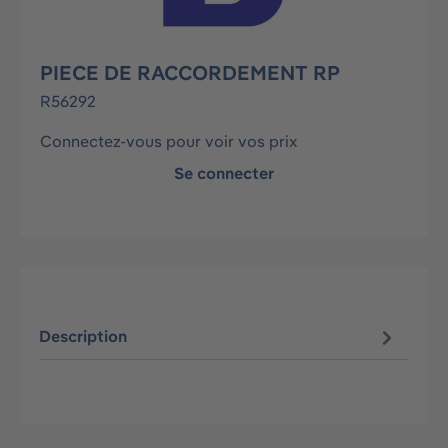
PIECE DE RACCORDEMENT RP
R56292
Connectez-vous pour voir vos prix
Se connecter
Description