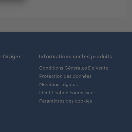
e Dräger
Informations sur les produits
Conditions Générales De Vente
Protection des données
Mentions Légales
Identification Fournisseur
Paramètres des cookies