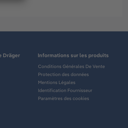
e Dräger
Informations sur les produits
Conditions Générales De Vente
Protection des données
Mentions Légales
Identification Fournisseur
Paramètres des cookies