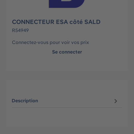
CONNECTEUR ESA côté SALD
R54949
Connectez-vous pour voir vos prix
Se connecter
Description