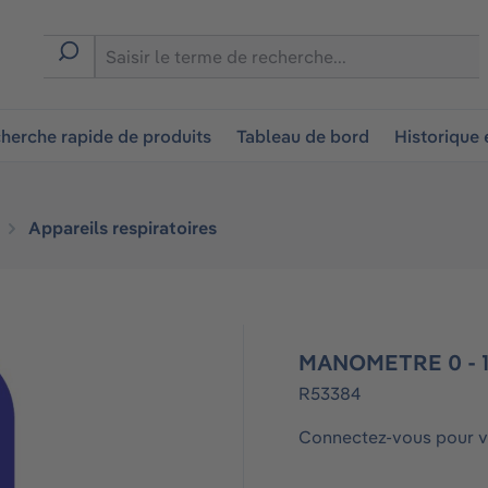
ion
herche rapide de produits
Tableau de bord
Historique
Appareils respiratoires
MANOMETRE 0 - 1
R53384
Connectez-vous pour vo