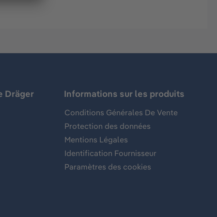
e Dräger
Informations sur les produits
Conditions Générales De Vente
Protection des données
Mentions Légales
Identification Fournisseur
Paramètres des cookies