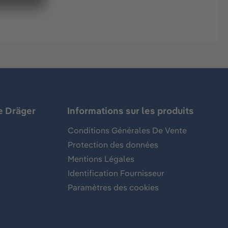
e Dräger
Informations sur les produits
Conditions Générales De Vente
Protection des données
Mentions Légales
Identification Fournisseur
Paramètres des cookies