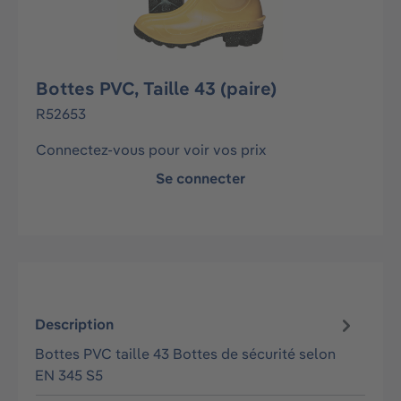
Bottes PVC, Taille 43 (paire)
R52653
Connectez-vous pour voir vos prix
Se connecter
Description
Bottes PVC taille 43 Bottes de sécurité selon
EN 345 S5