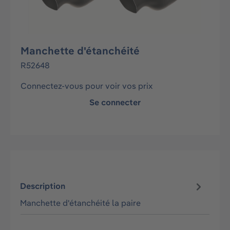
Manchette d'étanchéité
R52648
Connectez-vous pour voir vos prix
Se connecter
Description
Manchette d'étanchéité la paire