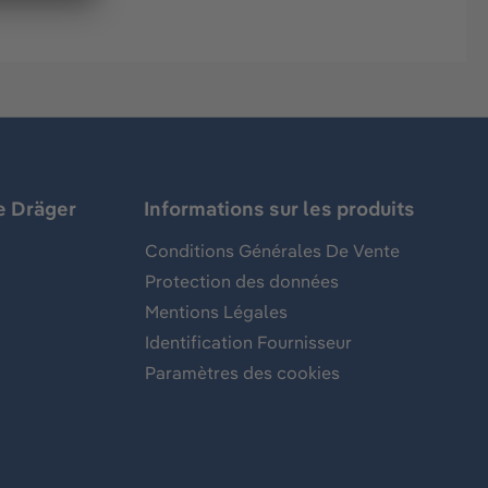
e Dräger
Informations sur les produits
Conditions Générales De Vente
Protection des données
Mentions Légales
Identification Fournisseur
Paramètres des cookies