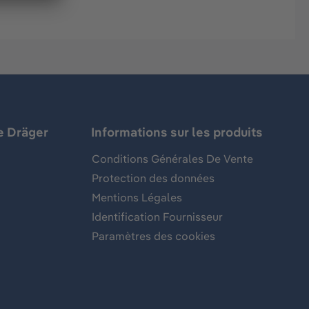
e Dräger
Informations sur les produits
Conditions Générales De Vente
Protection des données
Mentions Légales
Identification Fournisseur
Paramètres des cookies