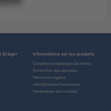
e Dräger
Informations sur les produits
Conditions Générales De Vente
Protection des données
Mentions Légales
Identification Fournisseur
Paramètres des cookies