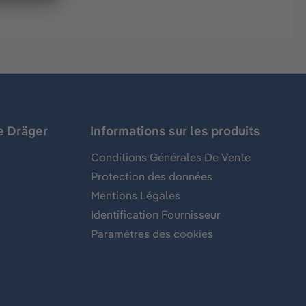
e Dräger
Informations sur les produits
Conditions Générales De Vente
Protection des données
Mentions Légales
Identification Fournisseur
Paramètres des cookies