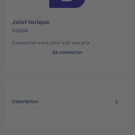
Joint torique
R50514
Connectez-vous pour voir vos prix
Se connecter
Description