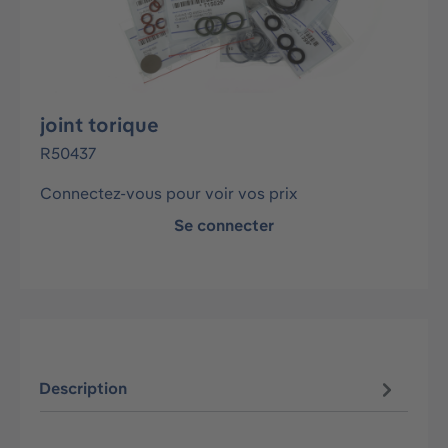
joint torique
R50437
Connectez-vous pour voir vos prix
Se connecter
Description