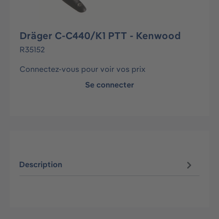
Dräger C-C440/K1 PTT - Kenwood
R35152
Connectez-vous pour voir vos prix
Se connecter
Description