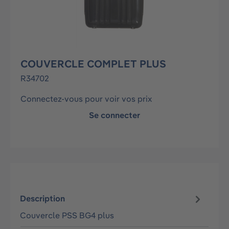
COUVERCLE COMPLET PLUS
R34702
Connectez-vous pour voir vos prix
Se connecter
Description
Couvercle PSS BG4 plus