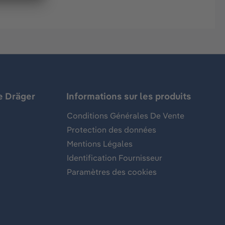
e Dräger
Informations sur les produits
Conditions Générales De Vente
Protection des données
Mentions Légales
Identification Fournisseur
Paramètres des cookies