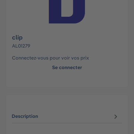
clip
AL01279
Connectez-vous pour voir vos prix
Se connecter
Description