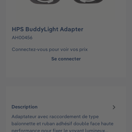
HPS BuddyLight Adapter
AH00456
Connectez-vous pour voir vos prix
Se connecter
Description
Adaptateur avec raccordement de type
baïonnette et ruban adhésif double face haute
performance pour fixer le voyant lumineux…