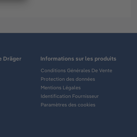
e Dräger
Informations sur les produits
Conditions Générales De Vente
Protection des données
Mentions Légales
Identification Fournisseur
Paramètres des cookies