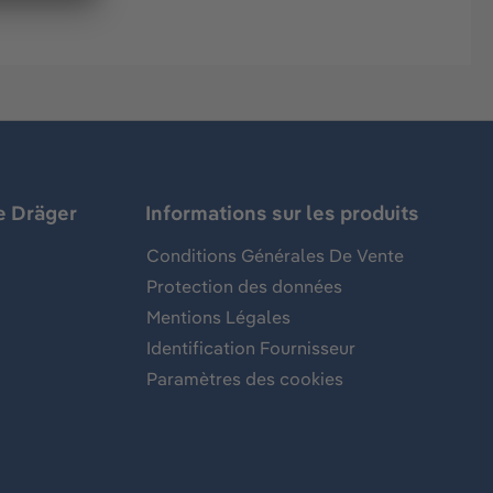
e Dräger
Informations sur les produits
Conditions Générales De Vente
Protection des données
Mentions Légales
Identification Fournisseur
Paramètres des cookies