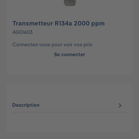
Transmetteur R134a 2000 ppm
AG01603
Connectez-vous pour voir vos prix
Se connecter
Description