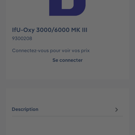
IfU-Oxy 3000/6000 MK III
9300208
Connectez-vous pour voir vos prix
Se connecter
Description