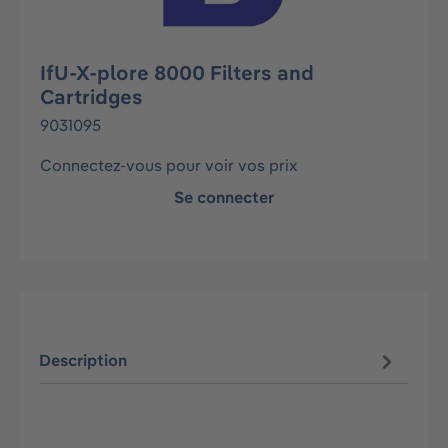
IfU-X-plore 8000 Filters and
Cartridges
9031095
Connectez-vous pour voir vos prix
Se connecter
Description