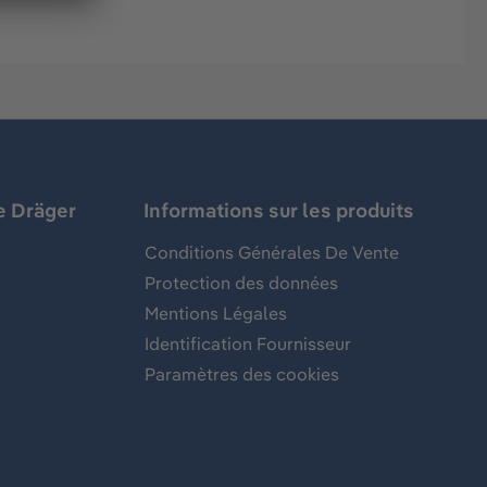
e Dräger
Informations sur les produits
Conditions Générales De Vente
Protection des données
Mentions Légales
Identification Fournisseur
Paramètres des cookies