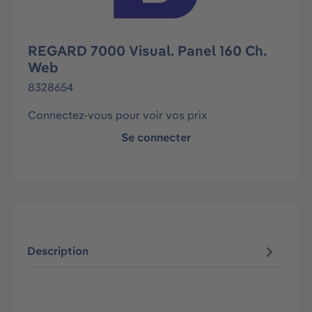
REGARD 7000 Visual. Panel 160 Ch.
Web
8328654
Connectez-vous pour voir vos prix
Se connecter
Description