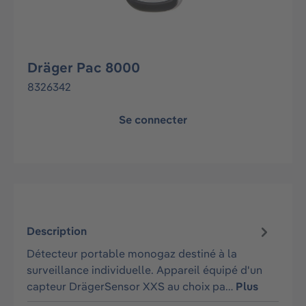
Dräger Pac 8000
8326342
Se connecter
Description
Détecteur portable monogaz destiné à la
surveillance individuelle. Appareil équipé d'un
capteur DrägerSensor XXS au choix pa…
Plus