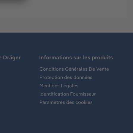
e Dräger
Informations sur les produits
Conditions Générales De Vente
Protection des données
Mentions Légales
Identification Fournisseur
Paramètres des cookies