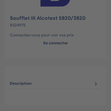
Soufflet III Alcotest 5820/3820
8324975
Connectez-vous pour voir vos prix
Se connecter
Description