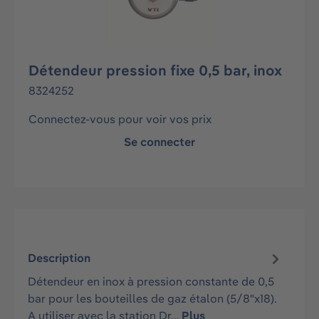
Détendeur pression fixe 0,5 bar, inox
8324252
Connectez-vous pour voir vos prix
Se connecter
Description
Détendeur en inox à pression constante de 0,5
bar pour les bouteilles de gaz étalon (5/8"x18).
A utiliser avec la station Dr…
Plus