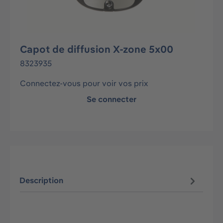
Capot de diffusion X-zone 5x00
8323935
Connectez-vous pour voir vos prix
Se connecter
Description