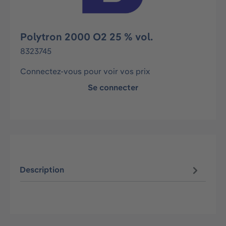
Polytron 2000 O2 25 % vol.
8323745
Connectez-vous pour voir vos prix
Se connecter
Description