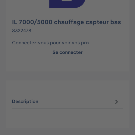
IL 7000/5000 chauffage capteur bas
8322478
Connectez-vous pour voir vos prix
Se connecter
Description