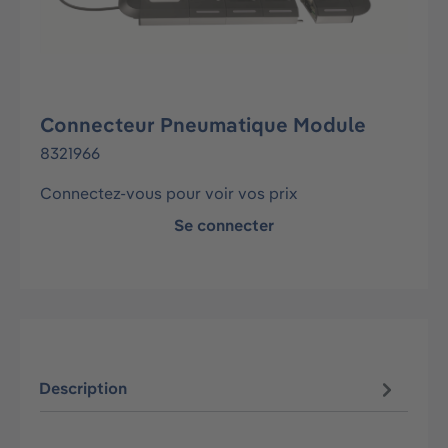
Connecteur Pneumatique Module
8321966
Connectez-vous pour voir vos prix
Se connecter
Description