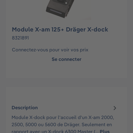
Module X-am 125+ Dräger X-dock
8321891
Connectez-vous pour voir vos prix
Se connecter
Description
Module X-dock pour l'accueil d'un X-am 2000,
2500, 5000 ou 5600 de Dräger. Seulement en
rapport avec un X-dock 6300 Master (…
Plus