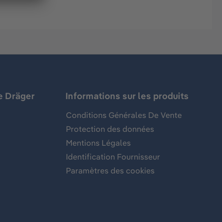
e Dräger
Informations sur les produits
Conditions Générales De Vente
Protection des données
Mentions Légales
Identification Fournisseur
Paramètres des cookies