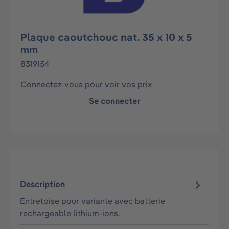
Plaque caoutchouc nat. 35 x 10 x 5
mm
8319154
Connectez-vous pour voir vos prix
Se connecter
Description
Entretoise pour variante avec batterie
rechargeable lithium-ions.