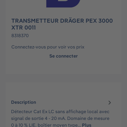
TRANSMETTEUR DRÄGER PEX 3000
XTR 0011
8318370
Connectez-vous pour voir vos prix
Se connecter
Description
Détecteur Cat Ex LC sans affichage local avec
signal de sortie 4 - 20 mA. Domaine de mesure
0 à 10 % LIE. boîtier moyen type…
Plus