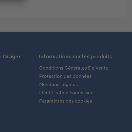
e Dräger
Informations sur les produits
Conditions Générales De Vente
Protection des données
Mentions Légales
Identification Fournisseur
Paramètres des cookies