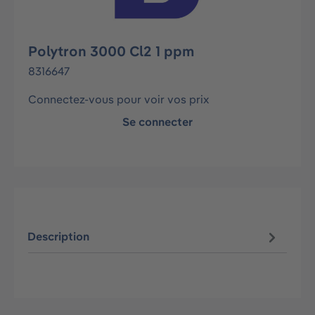
Polytron 3000 Cl2 1 ppm
8316647
Connectez-vous pour voir vos prix
Se connecter
Description