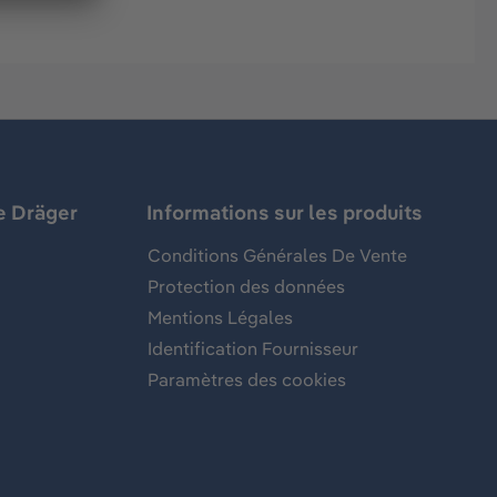
e Dräger
Informations sur les produits
Conditions Générales De Vente
Protection des données
Mentions Légales
Identification Fournisseur
Paramètres des cookies