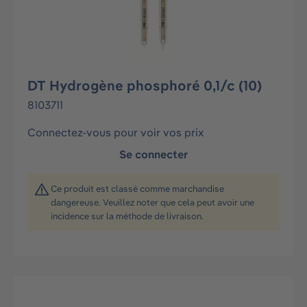
DT Hydrogène phosphoré 0,1/c (10)
8103711
Connectez-vous pour voir vos prix
Se connecter
Ce produit est classé comme marchandise
dangereuse. Veuillez noter que cela peut avoir une
incidence sur la méthode de livraison.