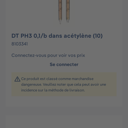
DT PH3 0,1/b dans acétylène (10)
8103341
Connectez-vous pour voir vos prix
Se connecter
Ce produit est classé comme marchandise
dangereuse. Veuillez noter que cela peut avoir une
incidence sur la méthode de livraison.