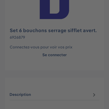
Set 6 bouchons serrage sifflet avert.
6926879
Connectez-vous pour voir vos prix
Se connecter
Description